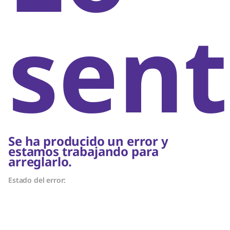
sent
Se ha producido un error y
estamos trabajando para
arreglarlo.
Estado del error: