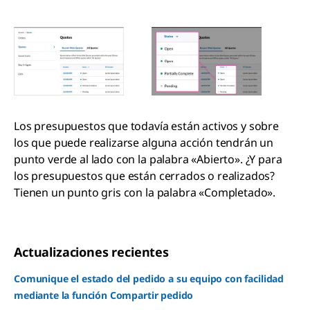
Los presupuestos que todavía están activos y sobre
los que puede realizarse alguna acción tendrán un
punto verde al lado con la palabra «Abierto». ¿Y para
los presupuestos que están cerrados o realizados?
Tienen un punto gris con la palabra «Completado».
Actualizaciones recientes
Comunique el estado del pedido a su equipo con facilidad
mediante la función Compartir pedido