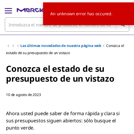
An unknown error has occured.
Las últimas novedades de nuestra página web
Conozca el
estado de su presupuesto de un vistazo
Conozca el estado de su
presupuesto de un vistazo
10 de agosto de 2023
Ahora usted puede saber de forma rápida y clara si
sus presupuestos siguen abiertos: sólo busque el
punto verde.