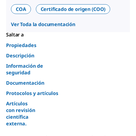
COA
Certificado de origen (COO)
Ver Toda la documentación
Saltar a
Propiedades
Descripción
Información de
seguridad
Documentación
Protocolos y artículos
Artículos
con revisión
científica
externa.