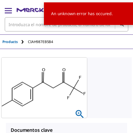
An unknown error has occured.
Products
CIAH987EB5B4
Documentos clave