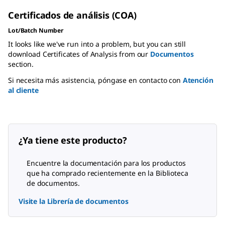
Certificados de análisis (COA)
Lot/Batch Number
It looks like we've run into a problem, but you can still
download Certificates of Analysis from our
Documentos
section.
Si necesita más asistencia, póngase en contacto con
Atención
al cliente
¿Ya tiene este producto?
Encuentre la documentación para los productos
que ha comprado recientemente en la Biblioteca
de documentos.
Visite la Librería de documentos