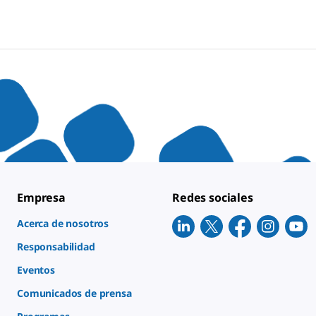
Empresa
Redes sociales
Acerca de nosotros
Responsabilidad
Eventos
Comunicados de prensa