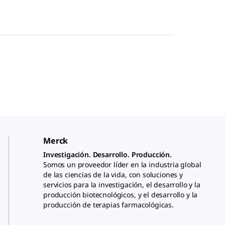
Merck
Investigación. Desarrollo. Producción.
Somos un proveedor líder en la industria global
de las ciencias de la vida, con soluciones y
servicios para la investigación, el desarrollo y la
producción biotecnológicos, y el desarrollo y la
producción de terapias farmacológicas.