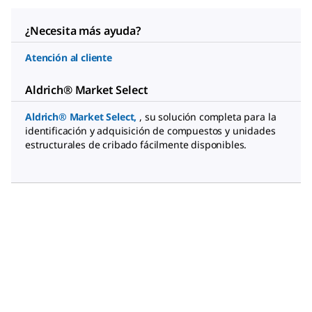
¿Necesita más ayuda?
Atención al cliente
Aldrich® Market Select
Aldrich® Market Select
,
, su solución completa para la
identificación y adquisición de compuestos y unidades
estructurales de cribado fácilmente disponibles.