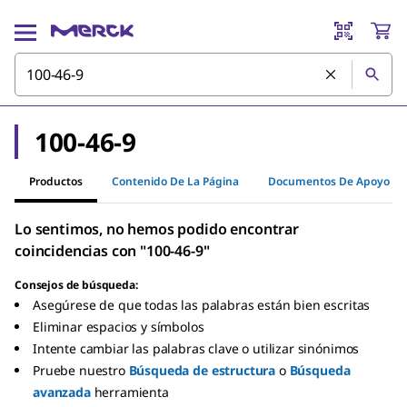
100-46-9
Productos
Contenido De La Página
Documentos De Apoyo
Lo sentimos, no hemos podido encontrar
coincidencias con "100-46-9"
Consejos de búsqueda:
Asegúrese de que todas las palabras están bien escritas
Eliminar espacios y símbolos
Intente cambiar las palabras clave o utilizar sinónimos
Pruebe nuestro
Búsqueda de estructura
o
Búsqueda
avanzada
herramienta