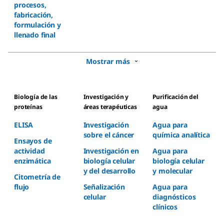
procesos,
fabricación,
formulación y
llenado final
Mostrar más
Biología de las
Investigación y
Purificación del
proteínas
áreas terapéuticas
agua
ELISA
Investigación
Agua para
sobre el cáncer
química analítica
Ensayos de
actividad
Investigación en
Agua para
enzimática
biología celular
biología celular
y del desarrollo
y molecular
Citometría de
flujo
Señalización
Agua para
celular
diagnósticos
clínicos