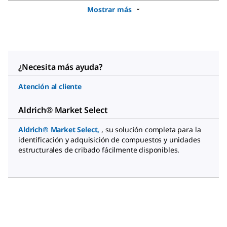
Mostrar más
¿Necesita más ayuda?
Atención al cliente
Aldrich® Market Select
Aldrich® Market Select,
, su solución completa para la
identificación y adquisición de compuestos y unidades
estructurales de cribado fácilmente disponibles.