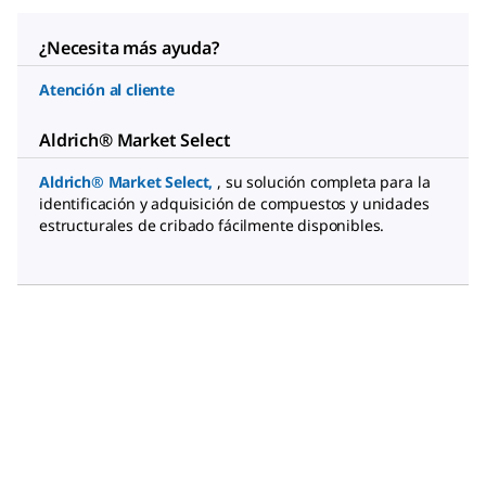
¿Necesita más ayuda?
Atención al cliente
Aldrich® Market Select
Aldrich® Market Select
,
, su solución completa para la
identificación y adquisición de compuestos y unidades
estructurales de cribado fácilmente disponibles.