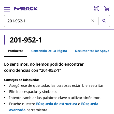
201-952-1
Productos
Contenido De La Página
Documentos De Apoyo
Lo sentimos, no hemos podido encontrar
coincidencias con "201-952-1"
Consejos de búsqueda:
Asegúrese de que todas las palabras están bien escritas
Eliminar espacios y símbolos
Intente cambiar las palabras clave o utilizar sinónimos
Pruebe nuestro
Búsqueda de estructura
o
Búsqueda
avanzada
herramienta