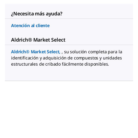
¿Necesita más ayuda?
Atención al cliente
Aldrich® Market Select
Aldrich® Market Select
,
, su solución completa para la
identificación y adquisición de compuestos y unidades
estructurales de cribado fácilmente disponibles.