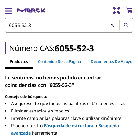
6055-52-3
Número CAS:
Productos
Contenido De La Página
Documentos De Apoyo
Lo sentimos, no hemos podido encontrar
coincidencias con "6055-52-3"
Consejos de búsqueda:
Asegúrese de que todas las palabras están bien escritas
Eliminar espacios y símbolos
Intente cambiar las palabras clave o utilizar sinónimos
Pruebe nuestro
Búsqueda de estructura
o
Búsqueda
avanzada
herramienta