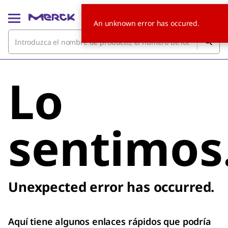
An unknown error has occured.
Lo
sentimos
Unexpected error has occurred.
Aquí tiene algunos enlaces rápidos que podría