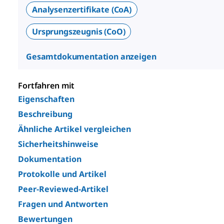
Analysenzertifikate (CoA)
Ursprungszeugnis (CoO)
Gesamtdokumentation anzeigen
Fortfahren mit
Eigenschaften
Beschreibung
Ähnliche Artikel vergleichen
Sicherheitshinweise
Dokumentation
Protokolle und Artikel
Peer-Reviewed-Artikel
Fragen und Antworten
Bewertungen