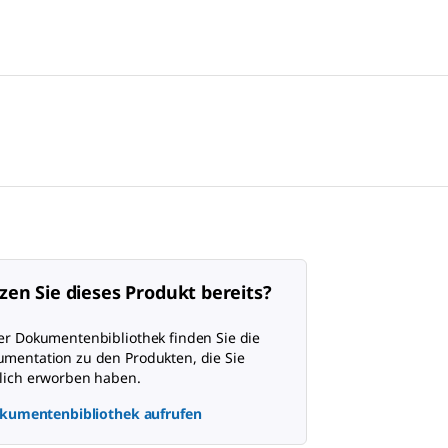
zen Sie dieses Produkt bereits?
er Dokumentenbibliothek finden Sie die
mentation zu den Produkten, die Sie
lich erworben haben.
kumentenbibliothek aufrufen