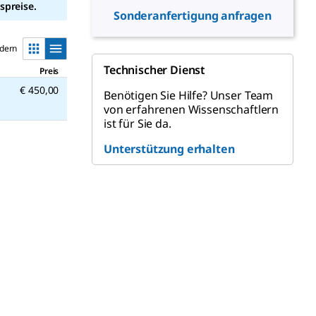
spreise.
Sonderanfertigung anfragen
ndern
Technischer Dienst
Preis
€ 450,00
Benötigen Sie Hilfe? Unser Team
von erfahrenen Wissenschaftlern
ist für Sie da.
Unterstützung erhalten