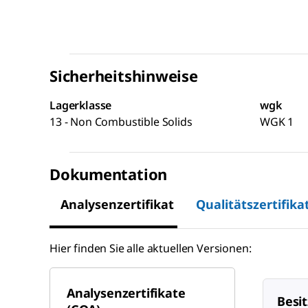
Sicherheitshinweise
Lagerklasse
wgk
13 - Non Combustible Solids
WGK 1
Dokumentation
Analysenzertifikat
Qualitätszertifika
Hier finden Sie alle aktuellen Versionen:
Analysenzertifikate
Besit