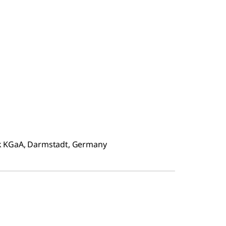
ck KGaA, Darmstadt, Germany