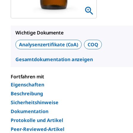
Wichtige Dokumente
Analysenzertifikate (CoA)
COQ
Gesamtdokumentation anzeigen
Fortfahren mit
Eigenschaften
Beschreibung
Sicherheitshinweise
Dokumentation
Protokolle und Artikel
Peer-Reviewed-Artikel