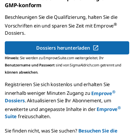
GMP-konform
Beschleunigen Sie die Qualifizierung, halten Sie die
®
Vorschriften ein und sparen Sie Zeit mit
Emprove
Dossiers
.
Dossiers herunterladen
Hinweis:
Sie werden zu EmproveSuite.com weitergeleitet. Ihr
Benutzername und Passwort
sind von SigmaAldrich.com getrennt und
können abweichen
.
Registrieren Sie sich kostenlos und erhalten Sie
®
innerhalb weniger Minuten Zugang zu
Emprove
Dossiers
.
Aktualisieren Sie Ihr Abonnement, um
®
erweiterte und angepasste Inhalte in der
Emprove
Suite
freizuschalten.
Sie finden nicht, was Sie suchen?
Besuchen Sie die