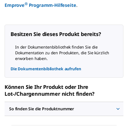
®
Emprove
Programm-Hilfeseite
.
Besitzen Sie dieses Produkt bereits?
In der Dokumentenbibliothek finden Sie die
Dokumentation zu den Produkten, die Sie kürzlich
erworben haben.
Die Dokumentenbibliothek aufrufen
Können Sie Ihr Produkt oder Ihre
Lot-/Chargennummer nicht finden?
So finden Sie die Produktnummer