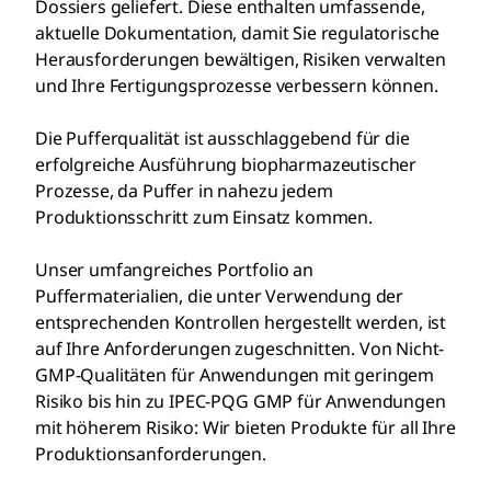
Dossiers geliefert. Diese enthalten umfassende,
aktuelle Dokumentation, damit Sie regulatorische
Herausforderungen bewältigen, Risiken verwalten
und Ihre Fertigungsprozesse verbessern können.
Die Pufferqualität ist ausschlaggebend für die
erfolgreiche Ausführung biopharmazeutischer
Prozesse, da Puffer in nahezu jedem
Produktionsschritt zum Einsatz kommen.
Unser umfangreiches Portfolio an
Puffermaterialien, die unter Verwendung der
entsprechenden Kontrollen hergestellt werden, ist
auf Ihre Anforderungen zugeschnitten. Von Nicht-
GMP-Qualitäten für Anwendungen mit geringem
Risiko bis hin zu IPEC-PQG GMP für Anwendungen
mit höherem Risiko: Wir bieten Produkte für all Ihre
Produktionsanforderungen.