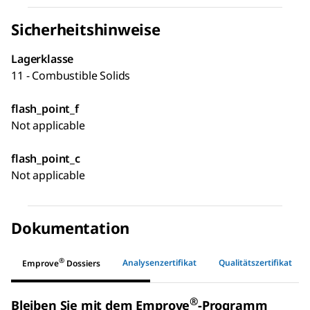
Sicherheitshinweise
Lagerklasse
11 - Combustible Solids
flash_point_f
Not applicable
flash_point_c
Not applicable
Dokumentation
®
Analysenzertifikat
Qualitätszertifikat
Emprove
Dossiers
®
Bleiben Sie mit dem Emprove
-Programm