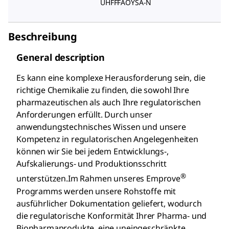
UHFFFAOYSA-N
Beschreibung
General description
Es kann eine komplexe Herausforderung sein, die
richtige Chemikalie zu finden, die sowohl Ihre
pharmazeutischen als auch Ihre regulatorischen
Anforderungen erfüllt. Durch unser
anwendungstechnisches Wissen und unsere
Kompetenz in regulatorischen Angelegenheiten
können wir Sie bei jedem Entwicklungs-,
Aufskalierungs- und Produktionsschritt
®
unterstützen.Im Rahmen unseres Emprove
Programms werden unsere Rohstoffe mit
ausführlicher Dokumentation geliefert, wodurch
die regulatorische Konformität Ihrer Pharma- und
Biopharmaprodukte, eine uneingeschränkte