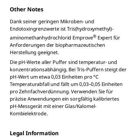
Other Notes
Dank seiner geringen Mikroben- und
Endotoxingrenzwerte ist Tris(hydroxymethyl)-
®
aminomethanhydrochlorid Emprove
Expert für
Anforderungen der biopharmazeutischen
Herstellung geeignet.
Die pH-Werte aller Puffer sind temperatur- und
konzentrationsabhängig. Bei Tris-Puffern steigt der
pH-Wert um etwa 0,03 Einheiten pro °C
Temperaturabfall und fällt um 0,03–0,05 Einheiten
pro Zehnfachverdünnung. Verwenden Sie für
präzise Anwendungen ein sorgfältig kalibriertes
pH-Messgerät mit einer Glas/Kalomel-
Kombielektrode.
Legal Information