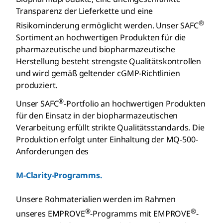
Transparenz der Lieferkette und eine
®
Risikominderung ermöglicht werden. Unser SAFC
Sortiment an hochwertigen Produkten für die
pharmazeutische und biopharmazeutische
Herstellung besteht strengste Qualitätskontrollen
und wird gemäß geltender cGMP-Richtlinien
produziert.
®
Unser SAFC
-Portfolio an hochwertigen Produkten
für den Einsatz in der biopharmazeutischen
Verarbeitung erfüllt strikte Qualitätsstandards. Die
Produktion erfolgt unter Einhaltung der MQ-500-
Anforderungen des
M-Clarity-Programms.
Unsere Rohmaterialien werden im Rahmen
®
®
unseres EMPROVE
-Programms mit EMPROVE
-