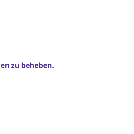
esen zu beheben.