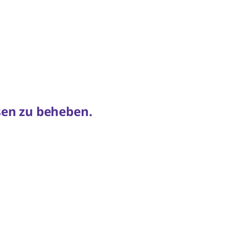
esen zu beheben.