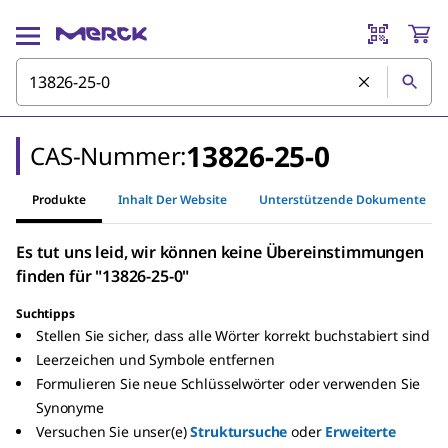
13826-25-0
CAS-Nummer:
Produkte
Inhalt Der Website
Unterstützende Dokumente
Es tut uns leid, wir können keine Übereinstimmungen
finden für "13826-25-0"
Suchtipps
Stellen Sie sicher, dass alle Wörter korrekt buchstabiert sind
Leerzeichen und Symbole entfernen
Formulieren Sie neue Schlüsselwörter oder verwenden Sie
Synonyme
Versuchen Sie unser(e)
Struktursuche
oder
Erweiterte