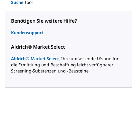
Suche
Tool
Benötigen Sie weitere Hilfe?
Kundensupport
Aldrich® Market Select
Aldrich® Market Select
,
Ihre umfassende Lösung für
die Ermittlung und Beschaffung leicht verfügbarer
Screening-Substanzen und -Bausteine.