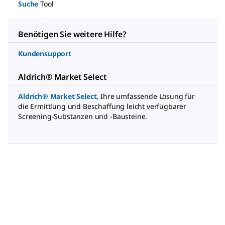
Suche
Tool
Benötigen Sie weitere Hilfe?
Kundensupport
Aldrich® Market Select
Aldrich® Market Select
,
Ihre umfassende Lösung für
die Ermittlung und Beschaffung leicht verfügbarer
Screening-Substanzen und -Bausteine.