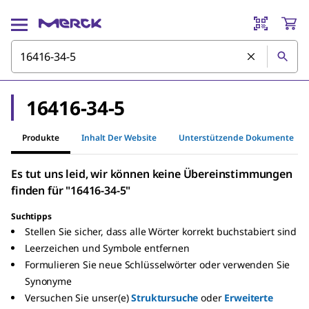
16416-34-5
Produkte
Inhalt Der Website
Unterstützende Dokumente
Es tut uns leid, wir können keine Übereinstimmungen
finden für "16416-34-5"
Suchtipps
Stellen Sie sicher, dass alle Wörter korrekt buchstabiert sind
Leerzeichen und Symbole entfernen
Formulieren Sie neue Schlüsselwörter oder verwenden Sie
Synonyme
Versuchen Sie unser(e)
Struktursuche
oder
Erweiterte