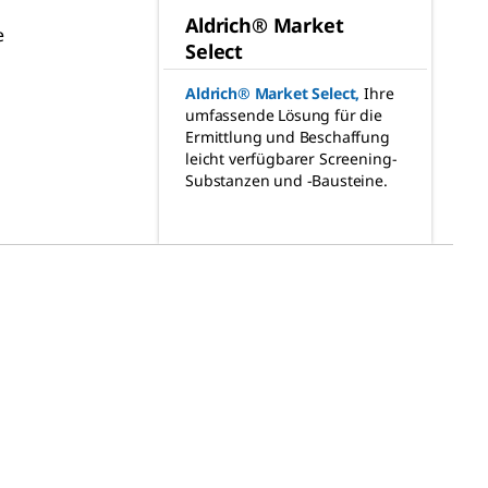
Aldrich® Market
e
Select
Aldrich® Market Select
,
Ihre
umfassende Lösung für die
Ermittlung und Beschaffung
leicht verfügbarer Screening-
Substanzen und -Bausteine.