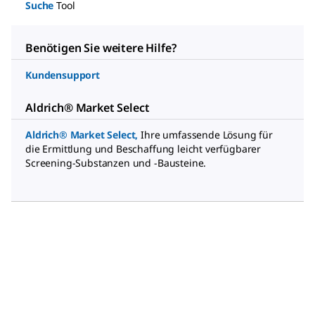
Suche
Tool
Benötigen Sie weitere Hilfe?
Kundensupport
Aldrich® Market Select
Aldrich® Market Select
,
Ihre umfassende Lösung für
die Ermittlung und Beschaffung leicht verfügbarer
Screening-Substanzen und -Bausteine.