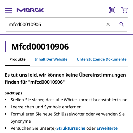
Mfcd00010906
Produkte
Inhalt Der Website
Unterstützende Dokumente
Es tut uns leid, wir können keine Übereinstimmungen
finden für "mfcd00010906"
Suchtipps
Stellen Sie sicher, dass alle Wörter korrekt buchstabiert sind
Leerzeichen und Symbole entfernen
Formulieren Sie neue Schlüsselwörter oder verwenden Sie
Synonyme
Versuchen Sie unser(e)
Struktursuche
oder
Erweiterte