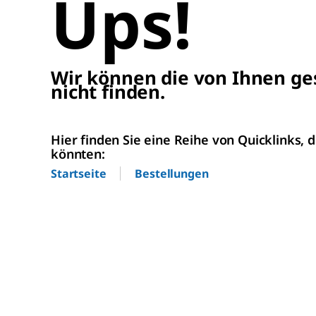
Ups!
Wir können die von Ihnen ge
nicht finden.
Hier finden Sie eine Reihe von Quicklinks, d
könnten:
Startseite
Bestellungen