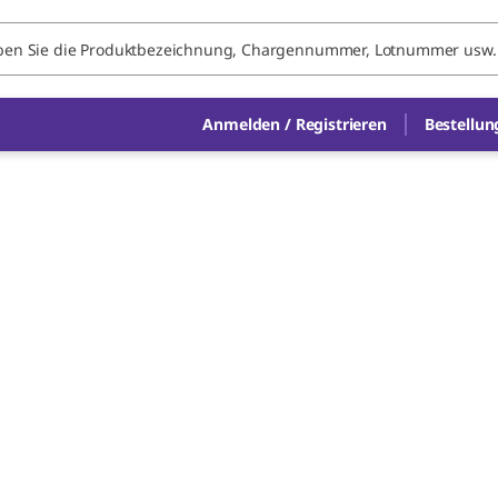
Anmelden
/
Registrieren
Bestellun