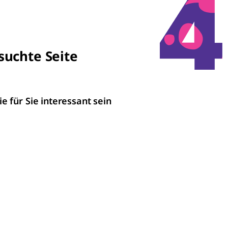
suchte Seite
ie für Sie interessant sein