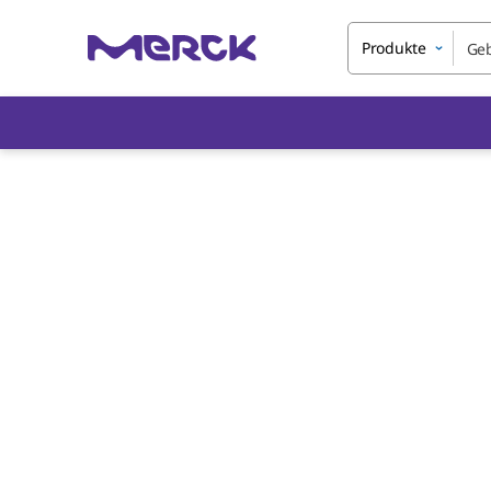
Produkte