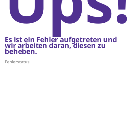
Ups!
Es ist ein Fehler aufgetreten und
wir arbeiten daran, diesen zu
beheben.
Fehlerstatus: