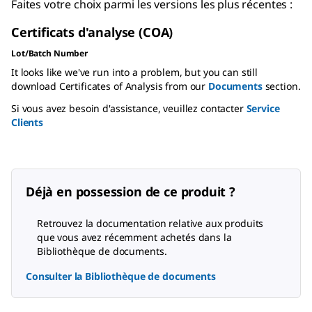
Faites votre choix parmi les versions les plus récentes :
Certificats d'analyse (COA)
Lot/Batch Number
It looks like we've run into a problem, but you can still
download Certificates of Analysis from our
Documents
section.
Si vous avez besoin d'assistance, veuillez contacter
Service
Clients
Déjà en possession de ce produit ?
Retrouvez la documentation relative aux produits
que vous avez récemment achetés dans la
Bibliothèque de documents.
Consulter la Bibliothèque de documents