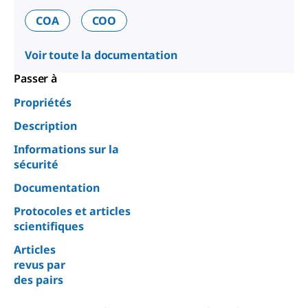
COA
COO
Voir toute la documentation
Passer à
Propriétés
Description
Informations sur la
sécurité
Documentation
Protocoles et articles
scientifiques
Articles
revus par
des pairs