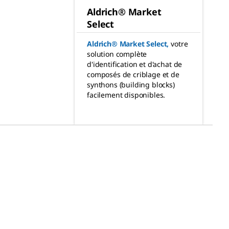
Aldrich® Market
Select
Aldrich® Market Select
,
votre
solution complète
d'identification et d'achat de
composés de criblage et de
synthons (building blocks)
facilement disponibles.