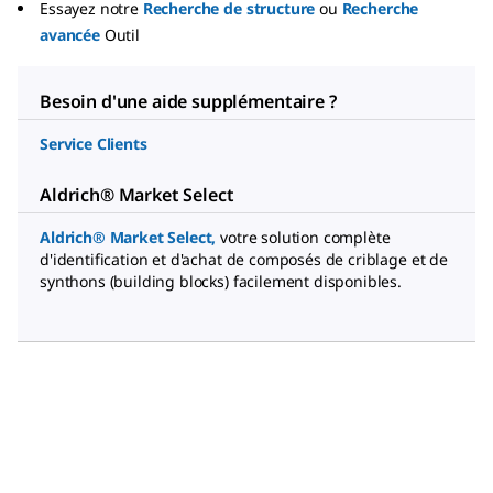
Essayez notre
Recherche de structure
ou
Recherche
avancée
Outil
Besoin d'une aide supplémentaire ?
Service Clients
Aldrich® Market Select
Aldrich® Market Select
,
votre solution complète
d'identification et d'achat de composés de criblage et de
synthons (building blocks) facilement disponibles.