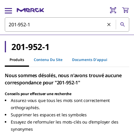
201-952-1
Produits
Contenu Du Site
Documents D'appui
Nous sommes désolés, nous n'avons trouvé aucune
correspondance pour "201-952-1"
Conseils pour effectuer une recherche
Assurez-vous que tous les mots sont correctement
orthographiés.
Supprimer les espaces et les symboles
Essayez de reformuler les mots-clés ou d'employer des
synonymes