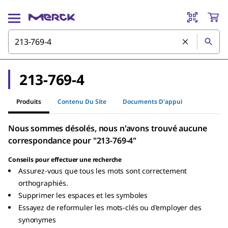
213-769-4
Produits
Contenu Du Site
Documents D'appui
Nous sommes désolés, nous n'avons trouvé aucune
correspondance pour "213-769-4"
Conseils pour effectuer une recherche
Assurez-vous que tous les mots sont correctement
orthographiés.
Supprimer les espaces et les symboles
Essayez de reformuler les mots-clés ou d'employer des
synonymes