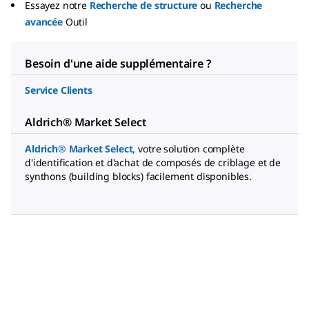
Essayez notre
Recherche de structure
ou
Recherche
avancée
Outil
Besoin d'une aide supplémentaire ?
Service Clients
Aldrich® Market Select
Aldrich® Market Select
,
votre solution complète
d'identification et d'achat de composés de criblage et de
synthons (building blocks) facilement disponibles.