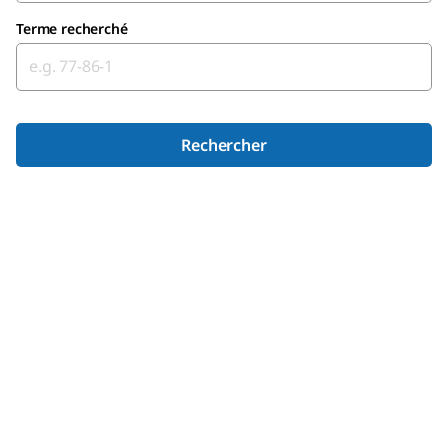
Terme recherché
Rechercher