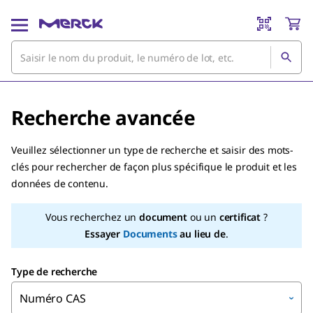
Recherche avancée
Veuillez sélectionner un type de recherche et saisir des mots-
clés pour rechercher de façon plus spécifique le produit et les
données de contenu.
Vous recherchez un
document
ou un
certificat
?
Essayer
Documents
au lieu de
.
Type de recherche