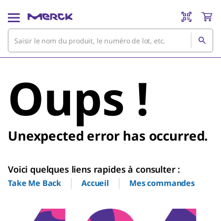
Oups !
Unexpected error has occurred.
Voici quelques liens rapides à consulter :
Accueil
Mes commandes
Take Me Back