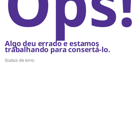
Ops!
Algo deu errado e estamos
trabalhando para consertá-lo.
Status de erro: