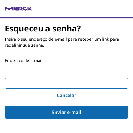
Esqueceu a senha?
Insira o seu endereço de e-mail para receber um link para
redefinir sua senha.
Endereço de e-mail
Cancelar
Enviar e-mail