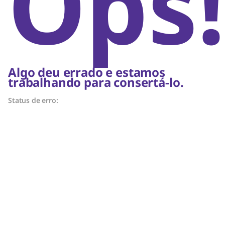
Ops!
Algo deu errado e estamos
trabalhando para consertá-lo.
Status de erro: