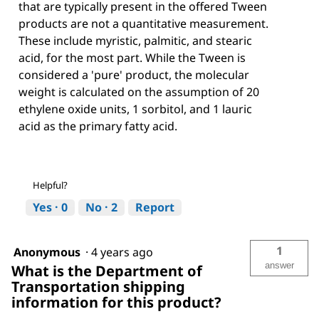
that are typically present in the offered Tween
products are not a quantitative measurement.
These include myristic, palmitic, and stearic
acid, for the most part. While the Tween is
considered a 'pure' product, the molecular
weight is calculated on the assumption of 20
ethylene oxide units, 1 sorbitol, and 1 lauric
acid as the primary fatty acid.
Helpful?
Yes ·
0
No ·
2
Report
1
Anonymous
·
4 years ago
answer
What is the Department of
Transportation shipping
information for this product?