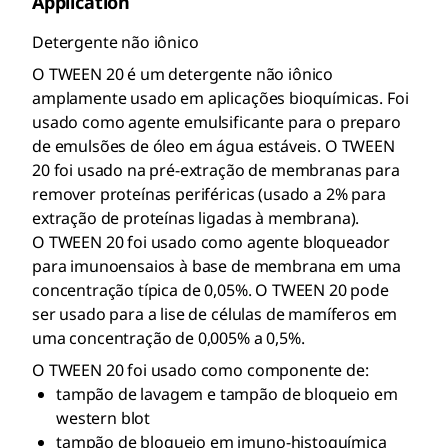
Application
Detergente não iônico
O TWEEN 20 é um detergente não iônico
amplamente usado em aplicações bioquímicas. Foi
usado como agente emulsificante para o preparo
de emulsões de óleo em água estáveis. O TWEEN
20 foi usado na pré-extração de membranas para
remover proteínas periféricas (usado a 2% para
extração de proteínas ligadas à membrana).
O TWEEN 20 foi usado como agente bloqueador
para imunoensaios à base de membrana em uma
concentração típica de 0,05%. O TWEEN 20 pode
ser usado para a lise de células de mamíferos em
uma concentração de 0,005% a 0,5%.
O TWEEN 20 foi usado como componente de:
tampão de lavagem e tampão de bloqueio em
western blot
tampão de bloqueio em imuno-histoquímica