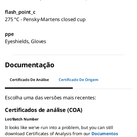
flash_point_c
275 °C - Pensky-Martens closed cup
ppe
Eyeshields, Gloves
Documentação
Certificado De Análise
Certificado De Origem
Escolha uma das versões mais recentes:
Certificados de análise (COA)
Lot/Batch Number
It looks like we've run into a problem, but you can still
download Certificates of Analysis from our
Documentos