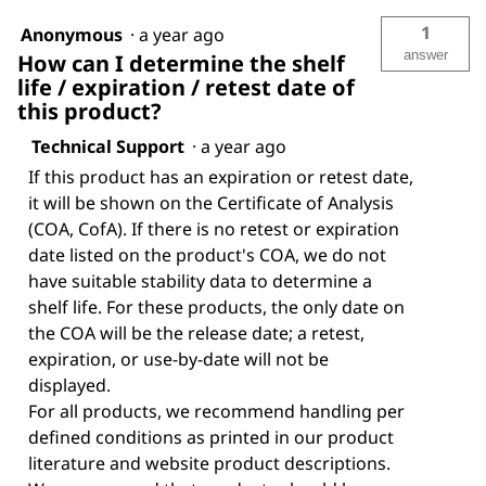
1
Anonymous
·
a year ago
answer
How can I determine the shelf
life / expiration / retest date of
this product?
Technical Support
·
a year ago
If this product has an expiration or retest date,
it will be shown on the Certificate of Analysis
(COA, CofA). If there is no retest or expiration
date listed on the product's COA, we do not
have suitable stability data to determine a
shelf life. For these products, the only date on
the COA will be the release date; a retest,
expiration, or use-by-date will not be
displayed.
For all products, we recommend handling per
defined conditions as printed in our product
literature and website product descriptions.