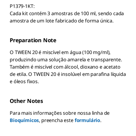
P1379-1KT:
Cada kit contém 3 amostras de 100 ml, sendo cada
amostra de um lote fabricado de forma única.
Preparation Note
O TWEEN 20 é miscível em água (100 mg/ml),
produzindo uma solução amarela e transparente.
Também é miscível com álcool, dioxano e acetato
de etila. O TWEEN 20 é insolúvel em parafina líquida
e óleos fixos.
Other Notes
Para mais informações sobre nossa linha de
Bioquímicos
, preencha este
formulário
.