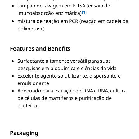
tampão de lavagem em ELISA (ensaio de
[1]
imunoabsorção enzimática)
mistura de reação em PCR (reação em cadeia da
polimerase)
Features and Benefits
Surfactante altamente versátil para suas
pesquisas em bioquímica e ciências da vida
Excelente agente solubilizante, dispersante e
emulsionante
Adequado para extração de DNA e RNA, cultura
de células de mamíferos e purificação de
proteínas
Packaging