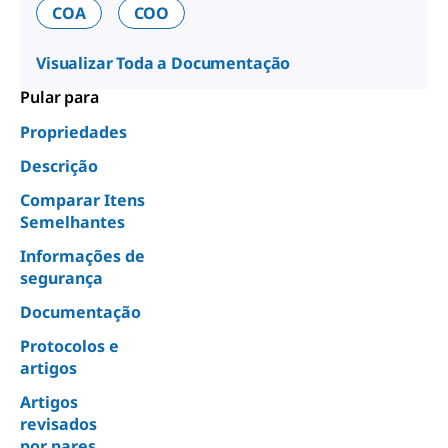
COA
COO
Visualizar Toda a Documentação
Pular para
Propriedades
Descrição
Comparar Itens
Semelhantes
Informações de
segurança
Documentação
Protocolos e
artigos
Artigos
revisados
por pares