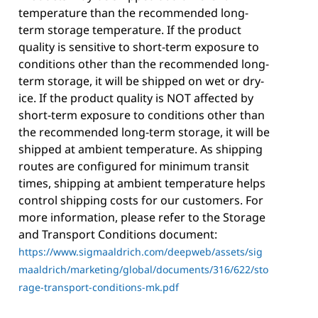
temperature than the recommended long-
term storage temperature. If the product
quality is sensitive to short-term exposure to
conditions other than the recommended long-
term storage, it will be shipped on wet or dry-
ice. If the product quality is NOT affected by
short-term exposure to conditions other than
the recommended long-term storage, it will be
shipped at ambient temperature. As shipping
routes are configured for minimum transit
times, shipping at ambient temperature helps
control shipping costs for our customers. For
more information, please refer to the Storage
and Transport Conditions document:
https://www.sigmaaldrich.com/deepweb/assets/sig
maaldrich/marketing/global/documents/316/622/sto
rage-transport-conditions-mk.pdf