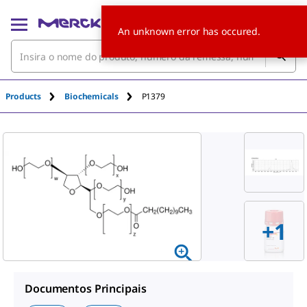
An unknown error has occured.
Products
Biochemicals
P1379
+1
Documentos Principais