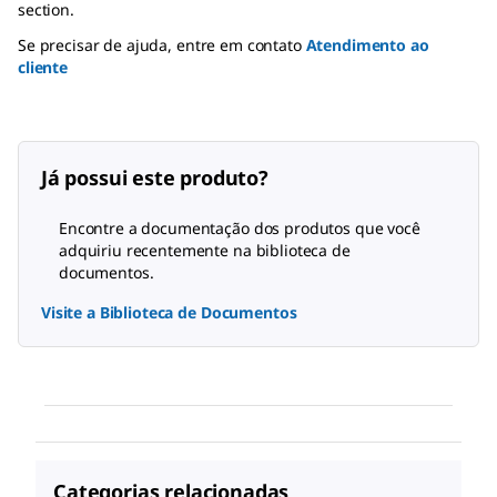
section.
Se precisar de ajuda, entre em contato
Atendimento ao
cliente
Já possui este produto?
Encontre a documentação dos produtos que você
adquiriu recentemente na biblioteca de
documentos.
Visite a Biblioteca de Documentos
Categorias relacionadas