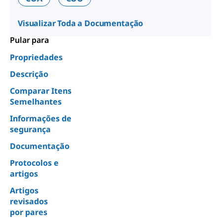
Visualizar Toda a Documentação
Pular para
Propriedades
Descrição
Comparar Itens
Semelhantes
Informações de
segurança
Documentação
Protocolos e
artigos
Artigos
revisados
por pares