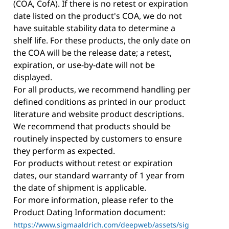
(COA, CofA). If there is no retest or expiration
date listed on the product's COA, we do not
have suitable stability data to determine a
shelf life. For these products, the only date on
the COA will be the release date; a retest,
expiration, or use-by-date will not be
displayed.
For all products, we recommend handling per
defined conditions as printed in our product
literature and website product descriptions.
We recommend that products should be
routinely inspected by customers to ensure
they perform as expected.
For products without retest or expiration
dates, our standard warranty of 1 year from
the date of shipment is applicable.
For more information, please refer to the
Product Dating Information document:
https://www.sigmaaldrich.com/deepweb/assets/sig