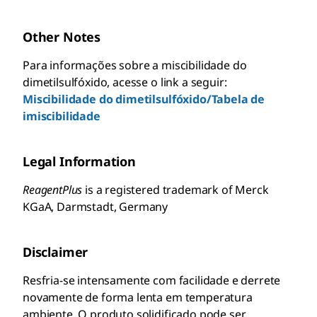
Other Notes
Para informações sobre a miscibilidade do
dimetilsulfóxido, acesse o link a seguir:
Miscibilidade do dimetilsulfóxido/Tabela de
imiscibilidade
Legal Information
ReagentPlus
is a registered trademark of Merck
KGaA, Darmstadt, Germany
Disclaimer
Resfria-se intensamente com facilidade e derrete
novamente de forma lenta em temperatura
ambiente. O produto solidificado pode ser