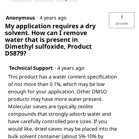
1
Anonymous
·
4 years ago
answer
My application requires a dry
solvent. How can I remove
water that is present in
Dimethyl sulfoxide, Product
D5879?
Technical Support
·
4 years ago
This product has a water content specification
of not more than 0.1%, which may be low
enough for your application. Other DMSO
products may have more water present.
Molecular sieves are typically zeolite
compounds that strongly adsorb water and
have carefully controlled pore sizes. If you
would like, dried sieves may be placed into the
bulk solvent container (about 5%-10% by