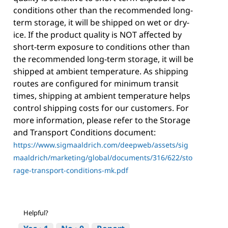
conditions other than the recommended long-
term storage, it will be shipped on wet or dry-
ice. If the product quality is NOT affected by
short-term exposure to conditions other than
the recommended long-term storage, it will be
shipped at ambient temperature. As shipping
routes are configured for minimum transit
times, shipping at ambient temperature helps
control shipping costs for our customers. For
more information, please refer to the Storage
and Transport Conditions document:
https://www.sigmaaldrich.com/deepweb/assets/sig
maaldrich/marketing/global/documents/316/622/sto
rage-transport-conditions-mk.pdf
Helpful?