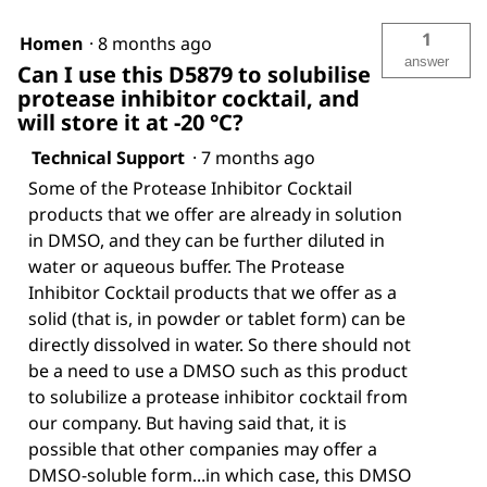
1
Homen
·
8 months ago
answer
Can I use this D5879 to solubilise
protease inhibitor cocktail, and
will store it at -20 °C?
Technical Support
·
7 months ago
Some of the Protease Inhibitor Cocktail
products that we offer are already in solution
in DMSO, and they can be further diluted in
water or aqueous buffer. The Protease
Inhibitor Cocktail products that we offer as a
solid (that is, in powder or tablet form) can be
directly dissolved in water. So there should not
be a need to use a DMSO such as this product
to solubilize a protease inhibitor cocktail from
our company. But having said that, it is
possible that other companies may offer a
DMSO-soluble form...in which case, this DMSO