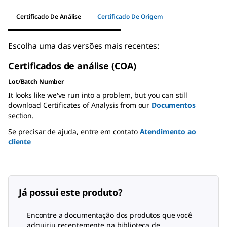
Certificado De Análise
Certificado De Origem
Escolha uma das versões mais recentes:
Certificados de análise (COA)
Lot/Batch Number
It looks like we've run into a problem, but you can still
download Certificates of Analysis from our
Documentos
section.
Se precisar de ajuda, entre em contato
Atendimento ao
cliente
Já possui este produto?
Encontre a documentação dos produtos que você
adquiriu recentemente na biblioteca de