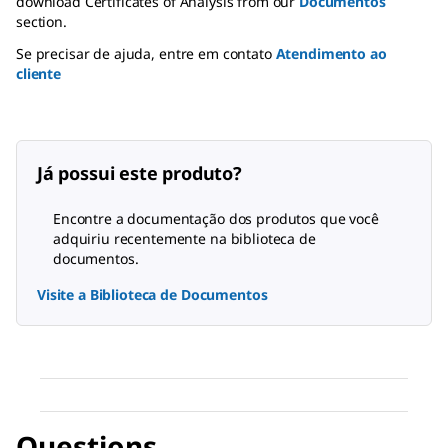
download Certificates of Analysis from our
Documentos
section.
Se precisar de ajuda, entre em contato
Atendimento ao
cliente
Já possui este produto?
Encontre a documentação dos produtos que você
adquiriu recentemente na biblioteca de
documentos.
Visite a Biblioteca de Documentos
Questions