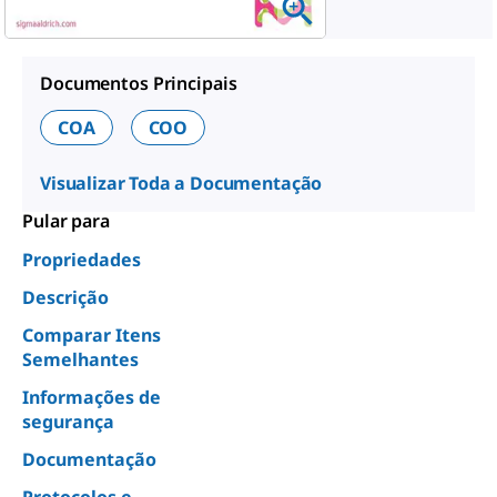
Documentos Principais
COA
COO
Visualizar Toda a Documentação
Pular para
Propriedades
Descrição
Comparar Itens
Semelhantes
Informações de
segurança
Documentação