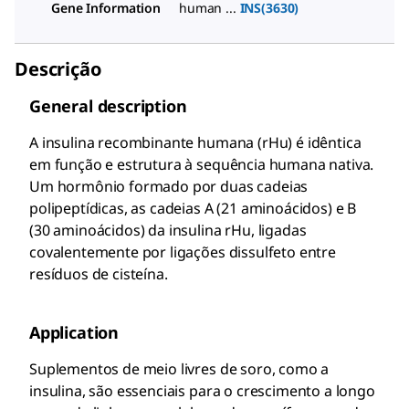
Gene Information
human ...
INS(3630)
Descrição
General description
A insulina recombinante humana (rHu) é idêntica
em função e estrutura à sequência humana nativa.
Um hormônio formado por duas cadeias
polipeptídicas, as cadeias A (21 aminoácidos) e B
(30 aminoácidos) da insulina rHu, ligadas
covalentemente por ligações dissulfeto entre
resíduos de cisteína.
Application
Suplementos de meio livres de soro, como a
insulina, são essenciais para o crescimento a longo