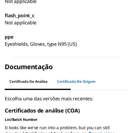
Not applicable
flash_point_c
Not applicable
ppe
Eyeshields, Gloves, type N95 (US)
Documentação
Certificado De Análise
Certificado De Origem
Escolha uma das versões mais recentes:
Certificados de análise (COA)
Lot/Batch Number
It looks like we've run into a problem, but you can still