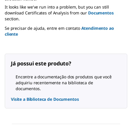
It looks like we've run into a problem, but you can still
download Certificates of Analysis from our
Documentos
section.
Se precisar de ajuda, entre em contato
Atendimento ao
cliente
Já possui este produto?
Encontre a documentação dos produtos que você
adquiriu recentemente na biblioteca de
documentos.
Visite a Biblioteca de Documentos