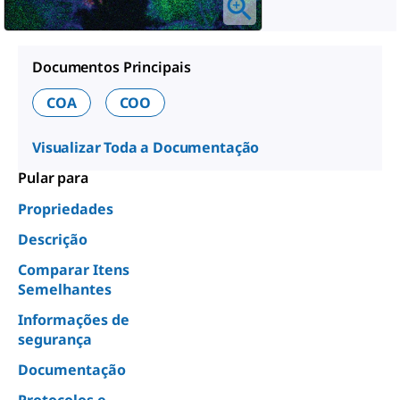
Documentos Principais
COA
COO
Visualizar Toda a Documentação
Pular para
Propriedades
Descrição
Comparar Itens
Semelhantes
Informações de
segurança
Documentação