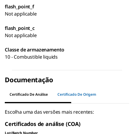
flash_point_f
Not applicable
flash_point_c
Not applicable
Classe de armazenamento
10 - Combustible liquids
Documentação
Certificado De Análise
Certificado De Origem
Escolha uma das versões mais recentes:
Certificados de análise (COA)
Lot/Batch Number