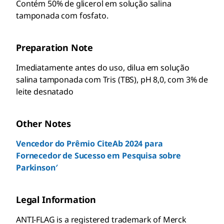
Contém 50% de glicerol em solução salina
tamponada com fosfato.
Preparation Note
Imediatamente antes do uso, dilua em solução
salina tamponada com Tris (TBS), pH 8,0, com 3% de
leite desnatado
Other Notes
Vencedor do Prêmio CiteAb 2024 para
Fornecedor de Sucesso em Pesquisa sobre
Parkinson′
Legal Information
ANTI-FLAG is a registered trademark of Merck