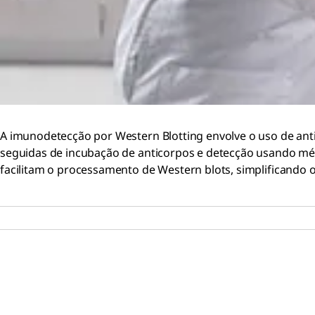
A imunodetecção por Western Blotting envolve o uso de ant
seguidas de incubação de anticorpos e detecção usando mé
facilitam o processamento de Western blots, simplificando 