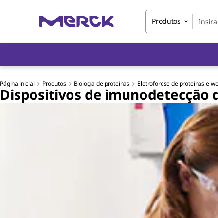
Produtos
Página inicial
Produtos
Biologia de proteínas
Eletroforese de proteínas e we
Dispositivos de imunodetecção