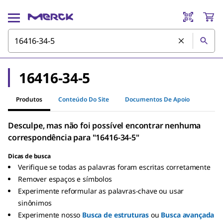
16416-34-5
Produtos
Conteúdo Do Site
Documentos De Apoio
Desculpe, mas não foi possível encontrar nenhuma
correspondência para "16416-34-5"
Dicas de busca
Verifique se todas as palavras foram escritas corretamente
Remover espaços e símbolos
Experimente reformular as palavras-chave ou usar
sinônimos
Experimente nosso
Busca de estruturas
ou
Busca avançada