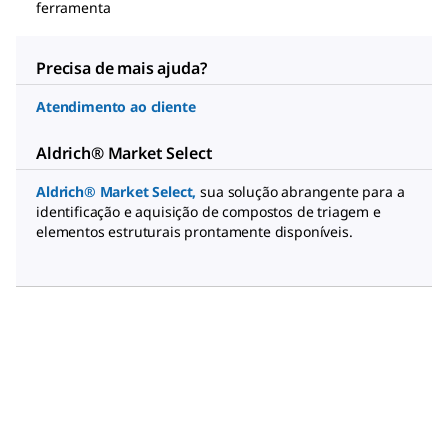
ferramenta
Precisa de mais ajuda?
Atendimento ao cliente
Aldrich® Market Select
Aldrich® Market Select
,
sua solução abrangente para a
identificação e aquisição de compostos de triagem e
elementos estruturais prontamente disponíveis.