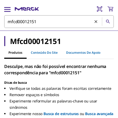
Mfcd00012151
Produtos
Conteúdo Do Site
Documentos De Apoio
Desculpe, mas não foi possível encontrar nenhuma
correspondência para "mfcd00012151"
Dicas de busca
Verifique se todas as palavras foram escritas corretamente
Remover espaços e símbolos
Experimente reformular as palavras-chave ou usar
sinônimos
Experimente nosso
Busca de estruturas
ou
Busca avançada