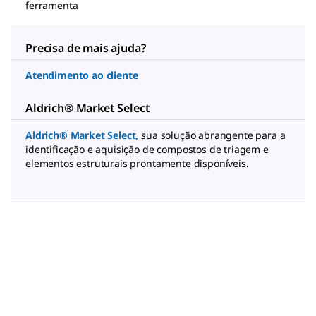
ferramenta
Precisa de mais ajuda?
Atendimento ao cliente
Aldrich® Market Select
Aldrich® Market Select
,
sua solução abrangente para a
identificação e aquisição de compostos de triagem e
elementos estruturais prontamente disponíveis.