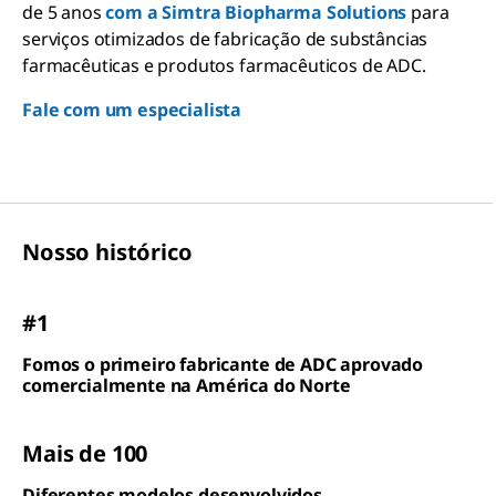
de 5 anos
com a Simtra Biopharma Solutions
para
serviços otimizados de fabricação de substâncias
farmacêuticas e produtos farmacêuticos de ADC.
Fale com um especialista
Nosso histórico
#1
Fomos o primeiro fabricante de ADC aprovado
comercialmente na América do Norte
Mais de 100
Diferentes modelos desenvolvidos