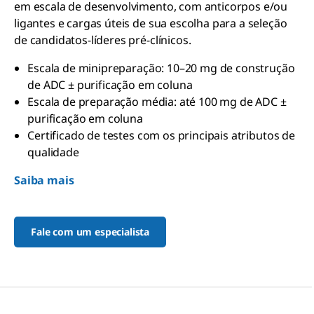
em escala de desenvolvimento, com anticorpos e/ou
ligantes e cargas úteis de sua escolha para a seleção
de candidatos-líderes pré-clínicos.
Escala de minipreparação: 10–20 mg de construção
de ADC ± purificação em coluna
Escala de preparação média: até 100 mg de ADC ±
purificação em coluna
Certificado de testes com os principais atributos de
qualidade
Saiba mais
Fale com um especialista