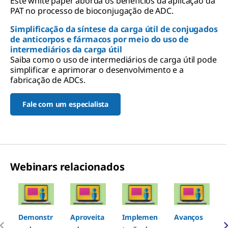
Este white paper aborda os benefícios da aplicação da
PAT no processo de bioconjugação de ADC.
Simplificação da síntese da carga útil de conjugados
de anticorpos e fármacos por meio do uso de
intermediários da carga útil
Saiba como o uso de intermediários de carga útil pode
simplificar e aprimorar o desenvolvimento e a
fabricação de ADCs.
Fale com um especialista
Webinars relacionados
Slide 1 of 7
Demonstr
Aproveita
Implemen
Avanços