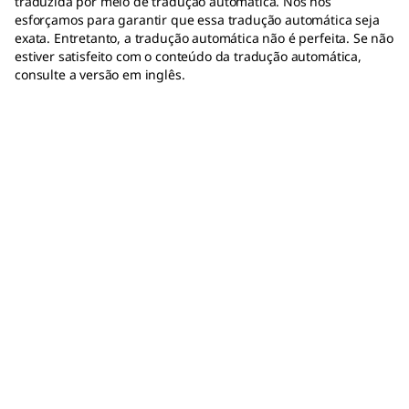
traduzida por meio de tradução automática. Nós nos
esforçamos para garantir que essa tradução automática seja
exata. Entretanto, a tradução automática não é perfeita. Se não
estiver satisfeito com o conteúdo da tradução automática,
consulte a versão em inglês.