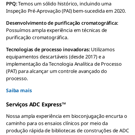
PPQ:
Temos um sólido histórico, incluindo uma
Inspeção Pré-Aprovação (PAI) bem-sucedida em 2020.
Desenvolvimento de purificação cromatográfica:
Possuímos ampla experiência em técnicas de
purificação cromatográfica.
Tecnologias de processo inovadoras:
Utilizamos
equipamentos descartáveis (desde 2017) e a
implementação da Tecnologia Analítica de Processo
(PAT) para alcançar um controle avançado do
processo.
Saiba mais
Serviços ADC Express™
Nossa ampla experiência em bioconjugação encurta o
caminho para os ensaios clínicos por meio da
produção rápida de bibliotecas de construções de ADC