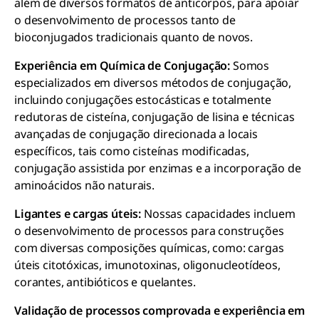
além de diversos formatos de anticorpos, para apoiar
o desenvolvimento de processos tanto de
bioconjugados tradicionais quanto de novos.
Experiência em Química de Conjugação:
Somos
especializados em diversos métodos de conjugação,
incluindo conjugações estocásticas e totalmente
redutoras de cisteína, conjugação de lisina e técnicas
avançadas de conjugação direcionada a locais
específicos, tais como cisteínas modificadas,
conjugação assistida por enzimas e a incorporação de
aminoácidos não naturais.
Ligantes e cargas úteis:
Nossas capacidades incluem
o desenvolvimento de processos para construções
com diversas composições químicas, como: cargas
úteis citotóxicas, imunotoxinas, oligonucleotídeos,
corantes, antibióticos e quelantes.
Validação de processos comprovada e experiência em