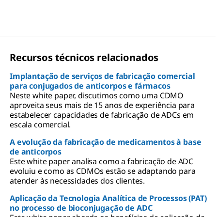
Recursos técnicos relacionados
Implantação de serviços de fabricação comercial
para conjugados de anticorpos e fármacos
Neste white paper, discutimos como uma CDMO
aproveita seus mais de 15 anos de experiência para
estabelecer capacidades de fabricação de ADCs em
escala comercial.
A evolução da fabricação de medicamentos à base
de anticorpos
Este white paper analisa como a fabricação de ADC
evoluiu e como as CDMOs estão se adaptando para
atender às necessidades dos clientes.
Aplicação da Tecnologia Analítica de Processos (PAT)
no processo de bioconjugação de ADC