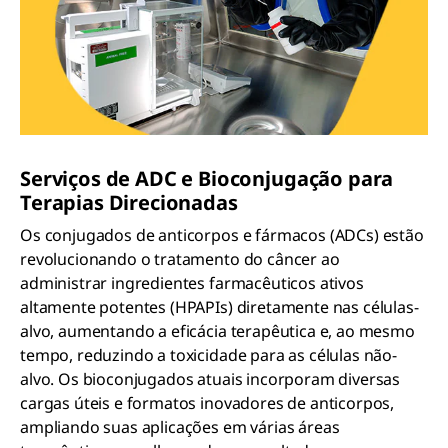
Serviços de ADC e Bioconjugação para
Terapias Direcionadas
Os conjugados de anticorpos e fármacos (ADCs) estão
revolucionando o tratamento do câncer ao
administrar ingredientes farmacêuticos ativos
altamente potentes (HPAPIs) diretamente nas células-
alvo, aumentando a eficácia terapêutica e, ao mesmo
tempo, reduzindo a toxicidade para as células não-
alvo. Os bioconjugados atuais incorporam diversas
cargas úteis e formatos inovadores de anticorpos,
ampliando suas aplicações em várias áreas