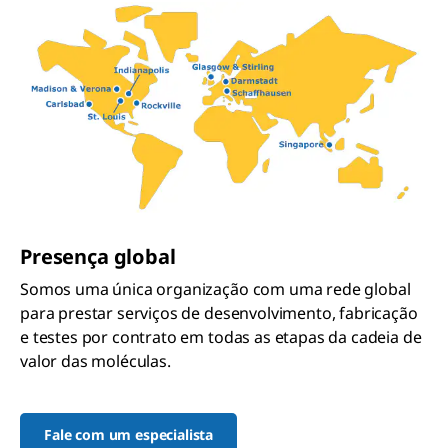
Presença global
Somos uma única organização com uma rede global
para prestar serviços de desenvolvimento, fabricação
e testes por contrato em todas as etapas da cadeia de
valor das moléculas.
Fale com um especialista