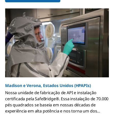
Madison e Verona, Estados Unidos (HPAPIs)
Nossa unidade de fabricação de API e instalação
certificada pela SafeBridge®. Essa instalação de 70.000
pés quadrados se baseia em nossas décadas de
experiência em alta potência e nos
torna um dos