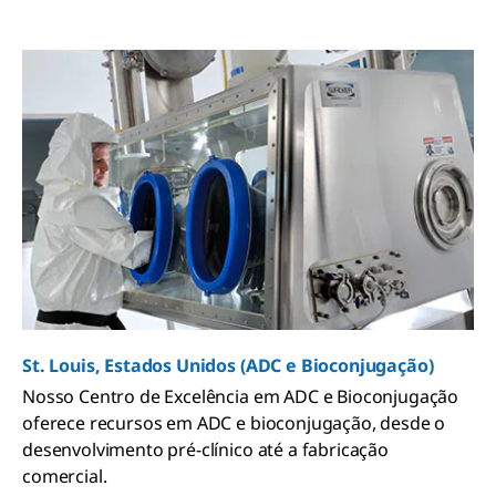
St. Louis, Estados Unidos (ADC e Bioconjugação)
Nosso Centro de Excelência em ADC e Bioconjugação
oferece recursos em ADC e bioconjugação, desde o
desenvolvimento pré-clínico até a fabricação
comercial.