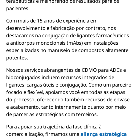
terapêuticas e melhorando os resultados para os
pacientes.
Com mais de 15 anos de experiência em
desenvolvimento e fabricação por contrato, nos
destacamos na conjugação de ligantes farmacêuticos
a anticorpos monoclonais (mAbs) em instalações
especializadas no manuseio de compostos altamente
potentes.
Nossos serviços abrangentes de CDMO para ADCs e
bioconjugados incluem recursos integrados de
ligantes, cargas úteis e conjugação. Como um parceiro
focado e flexível, apoiamos você em todas as etapas
do processo, oferecendo também recursos de envase
e acabamento, tanto internamente quanto por meio
de parcerias estratégicas com terceiros.
Para apoiar sua trajetória da fase clínica à
comercialização, firmamos uma
aliança estratégica