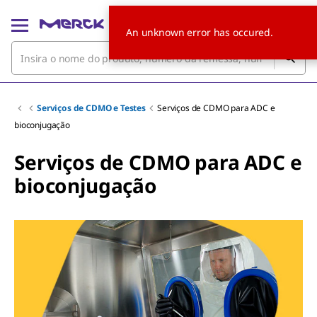
An unknown error has occured.
Serviços de CDMO e Testes
Serviços de CDMO para ADC e
bioconjugação
Serviços de CDMO para ADC e
bioconjugação