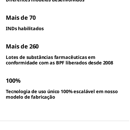
Mais de 70
INDs habilitados
Mais de 260
Lotes de substâncias farmacêuticas em
conformidade com as BPF liberados desde 2008
100%
Tecnologia de uso único 100% escalável em nosso
modelo de fabricação