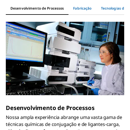
Desenvolvimento de Processos
Fabricação
Tecnologias de L
Desenvolvimento de Processos
Nossa ampla experiência abrange uma vasta gama de
técnicas químicas de conjugação e de ligantes-carga,