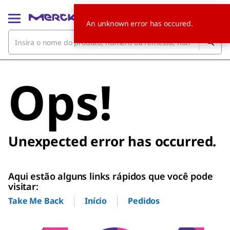
An unknown error has occured.
Ops!
Unexpected error has occurred.
Aqui estão alguns links rápidos que você pode
visitar:
Início
Pedidos
Take Me Back