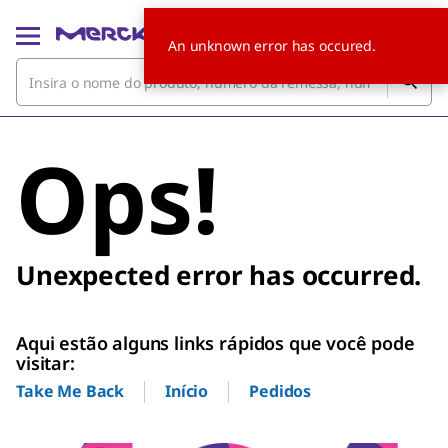
An unknown error has occured.
Ops!
Unexpected error has occurred.
Aqui estão alguns links rápidos que você pode
visitar:
Início
Pedidos
Take Me Back