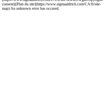
consent)|[Plan du site](https://www.sigmaaldrich.com/CA/fr/site-
map) An unknown error has occured.