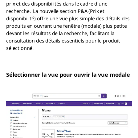
prix et des disponibilités dans le cadre d'une
recherche. La nouvelle section P&A (Prix et
disponibilité) offre une vue plus simple des détails des
produits en ouvrant une fenêtre (modale) plus petite
devant les résultats de la recherche, facilitant la
consultation des détails essentiels pour le produit
sélectionné.
Sélectionner la vue pour ouvrir la vue modale