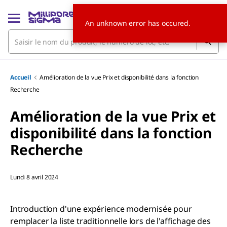
An unknown error has occured.
Accueil
Amélioration de la vue Prix et disponibilité dans la fonction
Recherche
Amélioration de la vue Prix et
disponibilité dans la fonction
Recherche
Lundi 8 avril 2024
Introduction d'une expérience modernisée pour
remplacer la liste traditionnelle lors de l'affichage des