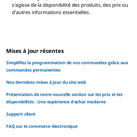
s'agisse de la disponibilité des produits, des prix ou
d'autres informations essentielles.
Mises à jour récentes
Simplifiez la programmation de vos commandes grâce aux
commandes permanentes
Nos dernières mises à jour du site web
Présentation de notre nouvelle section sur les prix et les
disponibilités : Une expérience d'achat moderne
Support client
FAQ sur le commerce électronique