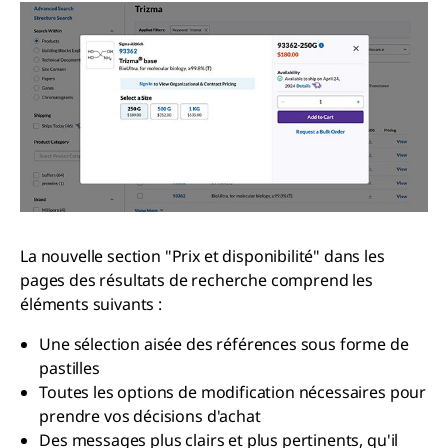
La nouvelle section "Prix et disponibilité" dans les
pages des résultats de recherche comprend les
éléments suivants :
Une sélection aisée des références sous forme de
pastilles
Toutes les options de modification nécessaires pour
prendre vos décisions d'achat
Des messages plus clairs et plus pertinents, qu'il