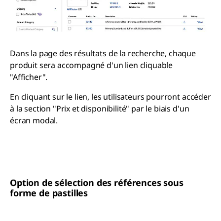
Dans la page des résultats de la recherche, chaque
produit sera accompagné d'un lien cliquable
"Afficher".
En cliquant sur le lien, les utilisateurs pourront accéder
à la section "Prix et disponibilité" par le biais d'un
écran modal.
Option de sélection des références sous
forme de pastilles