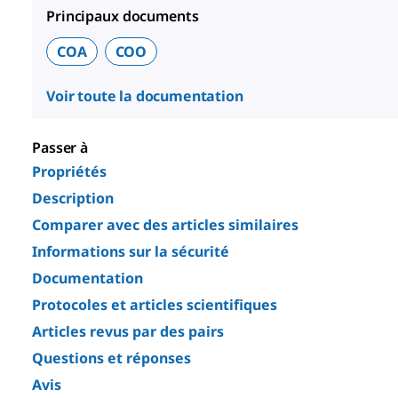
Principaux documents
COA
COO
Voir toute la documentation
Passer à
Propriétés
Description
Comparer avec des articles similaires
Informations sur la sécurité
Documentation
Protocoles et articles scientifiques
Articles revus par des pairs
Questions et réponses
Avis