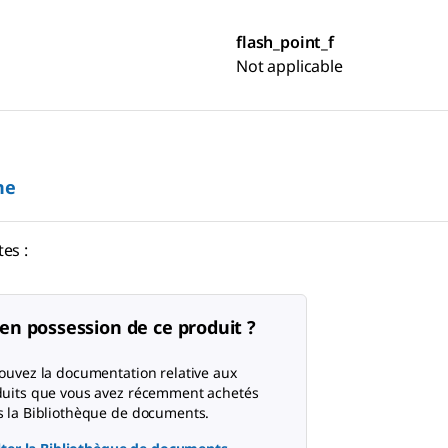
flash_point_f
Not applicable
ne
es :
en possession de ce produit ?
ouvez la documentation relative aux
uits que vous avez récemment achetés
 la Bibliothèque de documents.