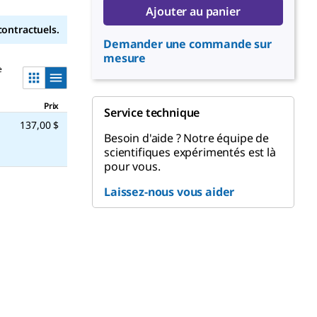
Ajouter au panier
contractuels.
Demander une commande sur
mesure
e
Prix
Service technique
137,00 $
Besoin d'aide ? Notre équipe de
scientifiques expérimentés est là
pour vous.
Laissez-nous vous aider