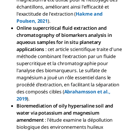
échantillons, améliorant ainsi l'efficacité et
l'exactitude de l'extraction (
Hakme and
Poulsen, 2021
).
Online supercritical fluid extraction and
chromatography of biomarkers analysis in
aqueous samples for in situ planetary
applications
: cet article scientifique traite d'une
méthode combinant l'extraction par un fluide
supercritique et la chromatographie pour
l'analyse des biomarqueurs. Le sulfate de
magnésium a joué un rôle essentiel dans le
procédé d'extraction, en facilitant la séparation
des composés cibles (
Abrahamsson et al.,
2019
).
Bioremediation of oily hypersaline soil and
water via potassium and magnesium
amendment
: l'étude examine la dépollution
biologique des environnements huileux