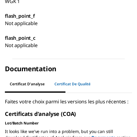
WGK 1
flash_point_f
Not applicable
flash_point_c
Not applicable
Documentation
Certificat D'analyse
Certificat De Qualité
Faites votre choix parmi les versions les plus récentes :
Certificats d'analyse (COA)
Lot/Batch Number
It looks like we've run into a problem, but you can still