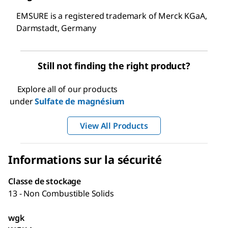
EMSURE is a registered trademark of Merck KGaA,
Darmstadt, Germany
Still not finding the right product?
Explore all of our products
under
Sulfate de magnésium
View All Products
Informations sur la sécurité
Classe de stockage
13 - Non Combustible Solids
wgk