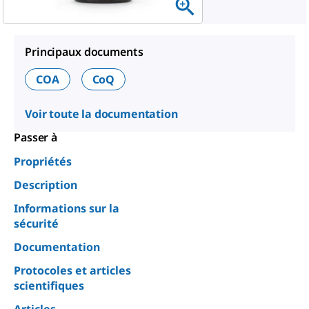
Principaux documents
COA
CoQ
Voir toute la documentation
Passer à
Propriétés
Description
Informations sur la
sécurité
Documentation
Protocoles et articles
scientifiques