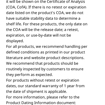
it will be shown on the Certificate of Analysis
(COA, CofA). If there is no retest or expiration
date listed on the product's COA, we do not
have suitable stability data to determine a
shelf life. For these products, the only date on
the COA will be the release date; a retest,
expiration, or use-by-date will not be
displayed.
For all products, we recommend handling per
defined conditions as printed in our product
literature and website product descriptions.
We recommend that products should be
routinely inspected by customers to ensure
they perform as expected.
For products without retest or expiration
dates, our standard warranty of 1 year from
the date of shipment is applicable.
For more information, please refer to the
Product Dating Information document: