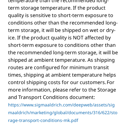
temperature than the recommended long-
term storage temperature. If the product
quality is sensitive to short-term exposure to
conditions other than the recommended long-
term storage, it will be shipped on wet or dry-
ice. If the product quality is NOT affected by
short-term exposure to conditions other than
the recommended long-term storage, it will be
shipped at ambient temperature. As shipping
routes are configured for minimum transit
times, shipping at ambient temperature helps
control shipping costs for our customers. For
more information, please refer to the Storage
and Transport Conditions document:
https://www.sigmaaldrich.com/deepweb/assets/sig
maaldrich/marketing/global/documents/316/622/sto
rage-transport-conditions-mk.pdf