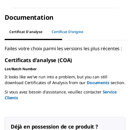
Documentation
Certificat D'analyse
Certificat D'origine
Faites votre choix parmi les versions les plus récentes :
Certificats d'analyse (COA)
Lot/Batch Number
It looks like we've run into a problem, but you can still
download Certificates of Analysis from our
Documents
section.
Si vous avez besoin d'assistance, veuillez contacter
Service
Clients
Déjà en possession de ce produit ?