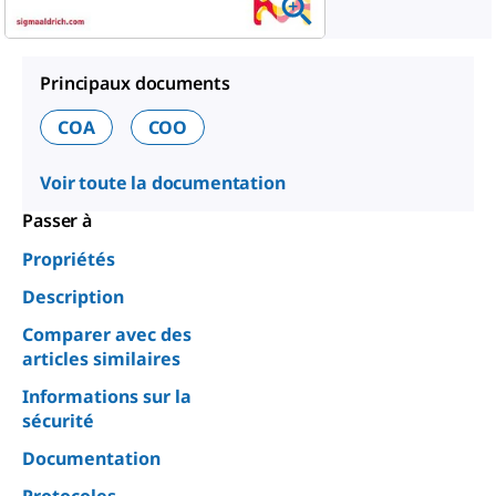
Principaux documents
COA
COO
Voir toute la documentation
Passer à
Propriétés
Description
Comparer avec des
articles similaires
Informations sur la
sécurité
Documentation