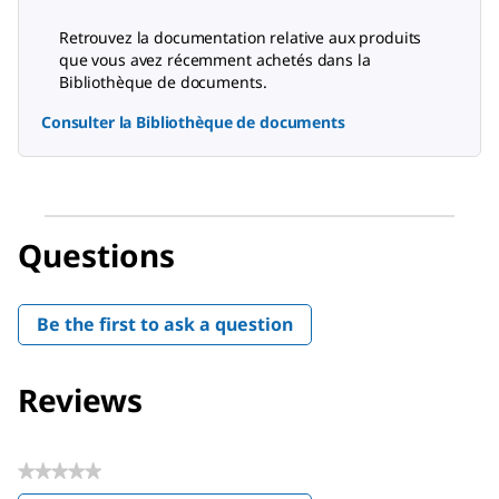
Retrouvez la documentation relative aux produits
que vous avez récemment achetés dans la
Bibliothèque de documents.
Consulter la Bibliothèque de documents
Questions
Be the first to ask a question
Reviews
★★★★★
No