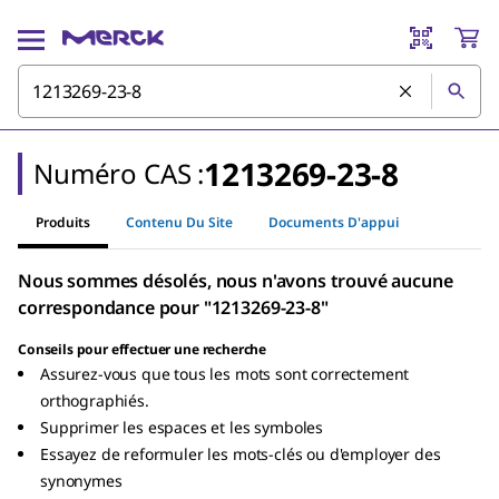
1213269-23-8
Numéro CAS :
Produits
Contenu Du Site
Documents D'appui
Nous sommes désolés, nous n'avons trouvé aucune
correspondance pour "1213269-23-8"
Conseils pour effectuer une recherche
Assurez-vous que tous les mots sont correctement
orthographiés.
Supprimer les espaces et les symboles
Essayez de reformuler les mots-clés ou d'employer des
synonymes