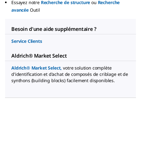
Essayez notre
Recherche de structure
ou
Recherche
avancée
Outil
Besoin d'une aide supplémentaire ?
Service Clients
Aldrich® Market Select
Aldrich® Market Select
,
votre solution complète
d'identification et d'achat de composés de criblage et de
synthons (building blocks) facilement disponibles.