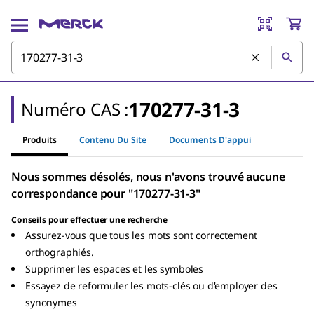
170277-31-3
Numéro CAS :
Produits
Contenu Du Site
Documents D'appui
Nous sommes désolés, nous n'avons trouvé aucune
correspondance pour "170277-31-3"
Conseils pour effectuer une recherche
Assurez-vous que tous les mots sont correctement
orthographiés.
Supprimer les espaces et les symboles
Essayez de reformuler les mots-clés ou d'employer des
synonymes