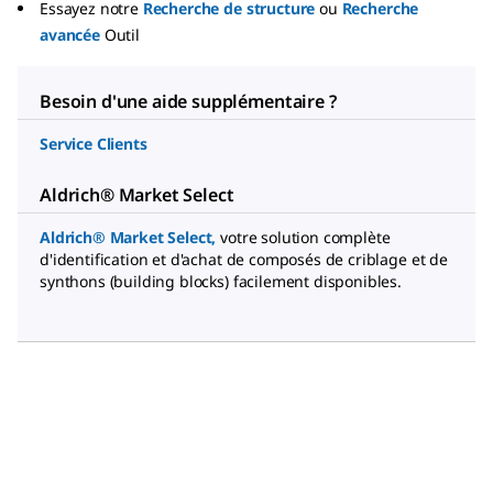
Essayez notre
Recherche de structure
ou
Recherche
avancée
Outil
Besoin d'une aide supplémentaire ?
Service Clients
Aldrich® Market Select
Aldrich® Market Select
,
votre solution complète
d'identification et d'achat de composés de criblage et de
synthons (building blocks) facilement disponibles.