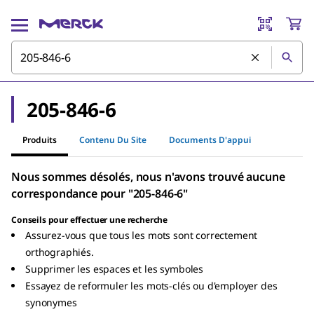
205-846-6
Produits
Contenu Du Site
Documents D'appui
Nous sommes désolés, nous n'avons trouvé aucune
correspondance pour "205-846-6"
Conseils pour effectuer une recherche
Assurez-vous que tous les mots sont correctement
orthographiés.
Supprimer les espaces et les symboles
Essayez de reformuler les mots-clés ou d'employer des
synonymes