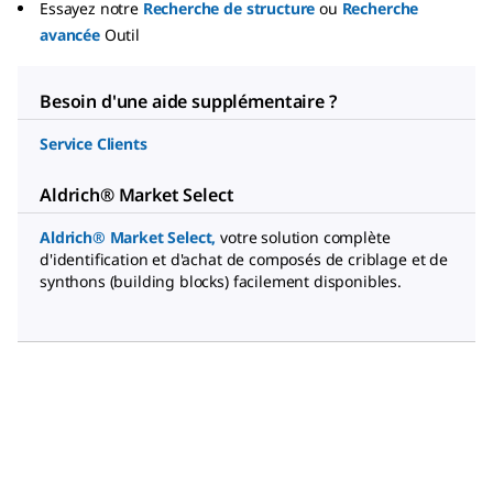
Essayez notre
Recherche de structure
ou
Recherche
avancée
Outil
Besoin d'une aide supplémentaire ?
Service Clients
Aldrich® Market Select
Aldrich® Market Select
,
votre solution complète
d'identification et d'achat de composés de criblage et de
synthons (building blocks) facilement disponibles.