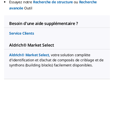
Essayez notre
Recherche de structure
ou
Recherche
avancée
Outil
Besoin d'une aide supplémentaire ?
Service Clients
Aldrich® Market Select
Aldrich® Market Select
,
votre solution complète
d'identification et d'achat de composés de criblage et de
synthons (building blocks) facilement disponibles.