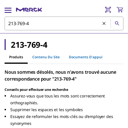
213-769-4
Produits
Contenu Du Site
Documents D'appui
Nous sommes désolés, nous n'avons trouvé aucune
correspondance pour "213-769-4"
Conseils pour effectuer une recherche
Assurez-vous que tous les mots sont correctement
orthographiés.
Supprimer les espaces et les symboles
Essayez de reformuler les mots-clés ou d'employer des
synonymes