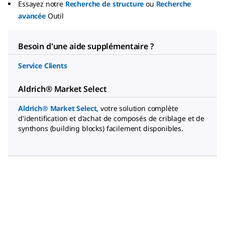
Essayez notre
Recherche de structure
ou
Recherche
avancée
Outil
Besoin d'une aide supplémentaire ?
Service Clients
Aldrich® Market Select
Aldrich® Market Select
,
votre solution complète
d'identification et d'achat de composés de criblage et de
synthons (building blocks) facilement disponibles.