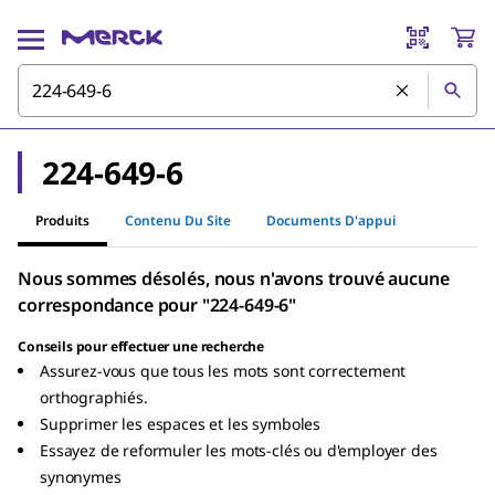
224-649-6
Produits
Contenu Du Site
Documents D'appui
Nous sommes désolés, nous n'avons trouvé aucune
correspondance pour "224-649-6"
Conseils pour effectuer une recherche
Assurez-vous que tous les mots sont correctement
orthographiés.
Supprimer les espaces et les symboles
Essayez de reformuler les mots-clés ou d'employer des
synonymes