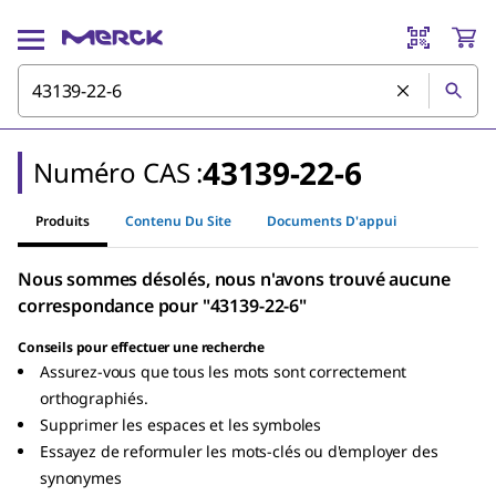
43139-22-6
Numéro CAS :
Produits
Contenu Du Site
Documents D'appui
Nous sommes désolés, nous n'avons trouvé aucune
correspondance pour "43139-22-6"
Conseils pour effectuer une recherche
Assurez-vous que tous les mots sont correctement
orthographiés.
Supprimer les espaces et les symboles
Essayez de reformuler les mots-clés ou d'employer des
synonymes