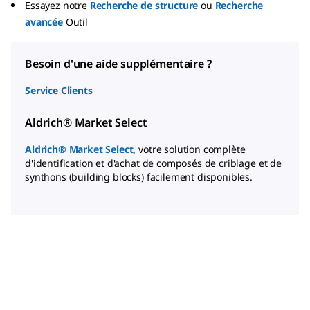
Essayez notre
Recherche de structure
ou
Recherche
avancée
Outil
Besoin d'une aide supplémentaire ?
Service Clients
Aldrich® Market Select
Aldrich® Market Select
,
votre solution complète
d'identification et d'achat de composés de criblage et de
synthons (building blocks) facilement disponibles.